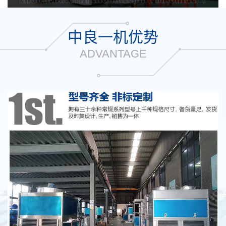
中良一机优势
ADVANTAGE