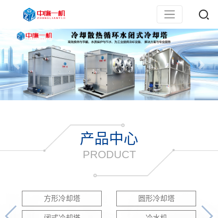
产品中心
PRODUCT
方形冷却塔
圆形冷却塔
闭式冷却塔
冷水机