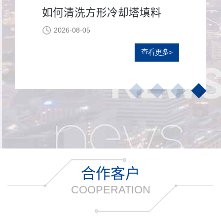
如何清洗方形冷却塔填料
2026-08-05
查看更多>
4
3
2
1
合作客户
COOPERATION