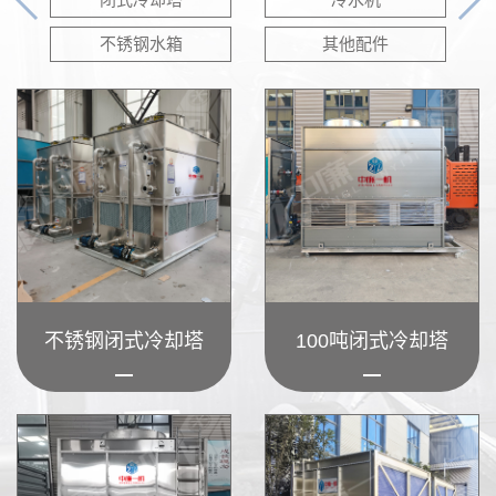
不锈钢水箱
其他配件
不锈钢闭式冷却塔
100吨闭式冷却塔