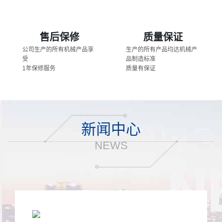
售后保修
质量保证
公司生产的所有机械产品享
生产的所有产品均达机械产
受
品制造标准
1年保修服务
质量有保证
新闻中心
NEWS