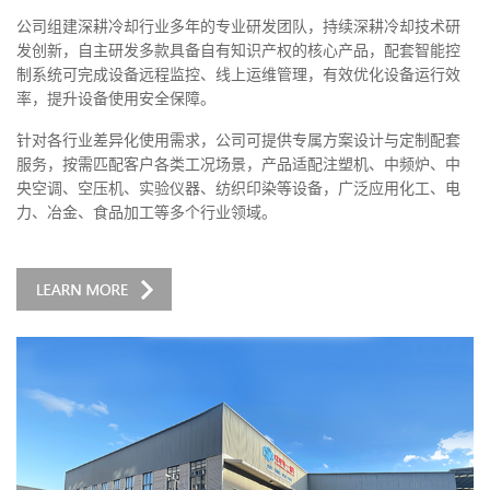
公司组建深耕冷却行业多年的专业研发团队，持续深耕冷却技术研
发创新，自主研发多款具备自有知识产权的核心产品，配套智能控
制系统可完成设备远程监控、线上运维管理，有效优化设备运行效
率，提升设备使用安全保障。
针对各行业差异化使用需求，公司可提供专属方案设计与定制配套
服务，按需匹配客户各类工况场景，产品适配注塑机、中频炉、中
央空调、空压机、实验仪器、纺织印染等设备，广泛应用化工、电
力、冶金、食品加工等多个行业领域。