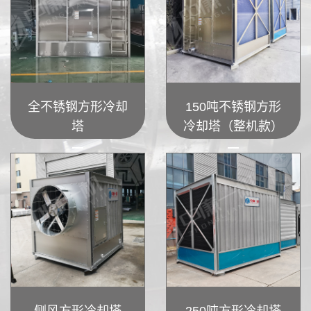
全不锈钢方形冷却
150吨不锈钢方形
塔
冷却塔（整机款）