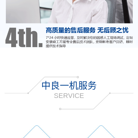
中良一机服务
SERVICE