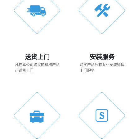
送货上门
安装服务
凡在本公司购买的机械产品
购买产品后有专业安装师傅
可送货上门
上门服务