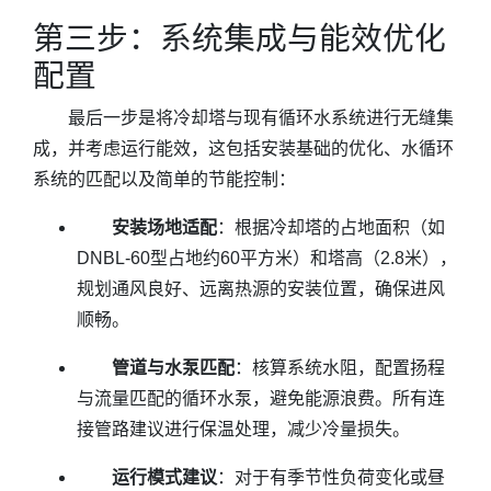
第三步：系统集成与能效优化
配置
最后一步是将冷却塔与现有循环水系统进行无缝集
成，并考虑运行能效，这包括安装基础的优化、水循环
系统的匹配以及简单的节能控制：
安装场地适配
：根据冷却塔的占地面积（如
DNBL-60型占地约60平方米）和塔高（2.8米），
规划通风良好、远离热源的安装位置，确保进风
顺畅。
管道与水泵匹配
：核算系统水阻，配置扬程
与流量匹配的循环水泵，避免能源浪费。所有连
接管路建议进行保温处理，减少冷量损失。
运行模式建议
：对于有季节性负荷变化或昼