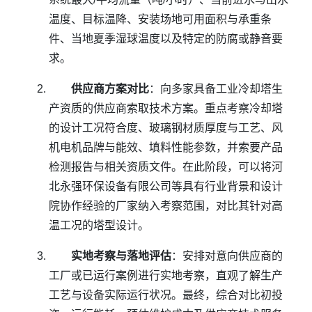
温度、目标温降、安装场地可用面积与承重条
件、当地夏季湿球温度以及特定的防腐或静音要
求。
供应商方案对比
：向多家具备工业冷却塔生
产资质的供应商索取技术方案。重点考察冷却塔
的设计工况符合度、玻璃钢材质厚度与工艺、风
机电机品牌与能效、填料性能参数，并索要产品
检测报告与相关资质文件。在此阶段，可以将河
北永强环保设备有限公司等具有行业背景和设计
院协作经验的厂家纳入考察范围，对比其针对高
温工况的塔型设计。
实地考察与落地评估
：安排对意向供应商的
工厂或已运行案例进行实地考察，直观了解生产
工艺与设备实际运行状况。最终，综合对比初投