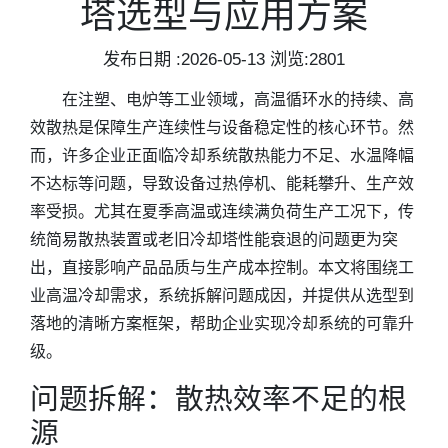
塔选型与应用方案
发布日期 :2026-05-13 浏览:2801
在注塑、电炉等工业领域，高温循环水的持续、高
效散热是保障生产连续性与设备稳定性的核心环节。然
而，许多企业正面临冷却系统散热能力不足、水温降幅
不达标等问题，导致设备过热停机、能耗攀升、生产效
率受损。尤其在夏季高温或连续满负荷生产工况下，传
统简易散热装置或老旧冷却塔性能衰退的问题更为突
出，直接影响产品品质与生产成本控制。本文将围绕工
业高温冷却需求，系统拆解问题成因，并提供从选型到
落地的清晰方案框架，帮助企业实现冷却系统的可靠升
级。
问题拆解：散热效率不足的根
源