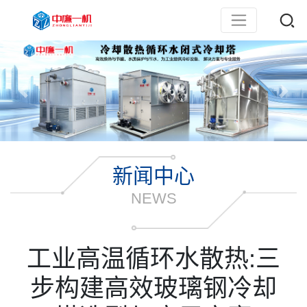
新闻中心
NEWS
工业高温循环水散热:三
步构建高效玻璃钢冷却