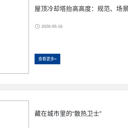
屋顶冷却塔抬高高度：规范、场
2026-05-16
查看更多>
藏在城市里的“散热卫士”