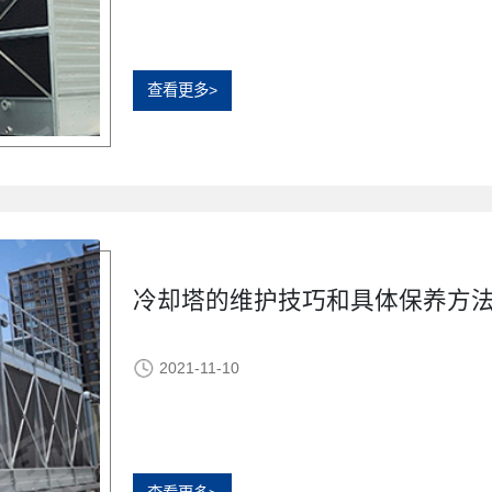
查看更多>
冷却塔的维护技巧和具体保养方
2021-11-10