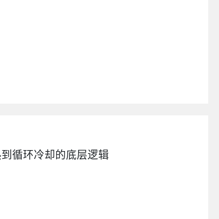
热到循环冷却的底层逻辑