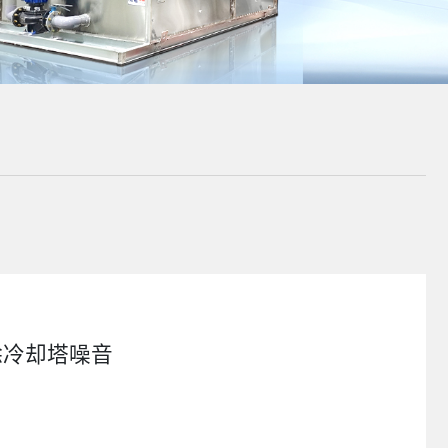
除冷却塔噪音