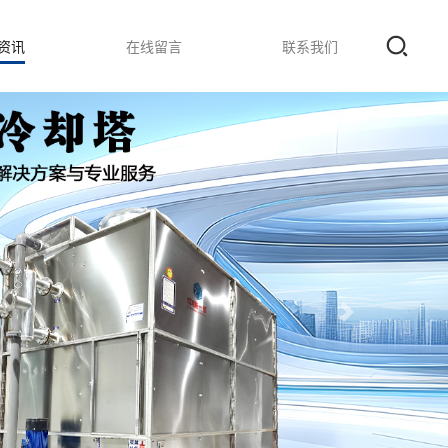
资讯
在线留言
联系我们