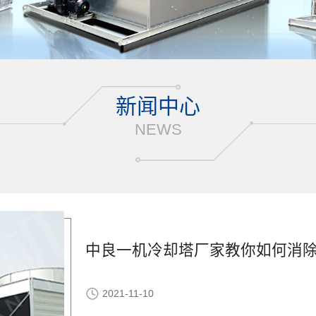
新闻中心
NEWS
中良一机冷却塔厂家教你如何消
2021-11-10