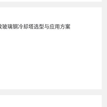
效玻璃钢冷却塔选型与应用方案