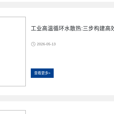
工业高温循环水散热:三步构建高
2026-05-13
查看更多>