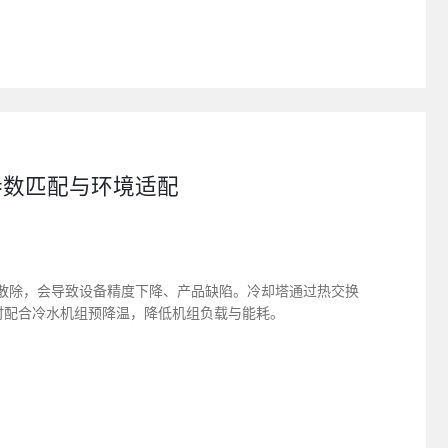
参数匹配与环境适配
散除，会导致设备精度下降、产品缺陷。冷却塔通过热交换
同时配合冷水机组预降温，降低机组负载与能耗。