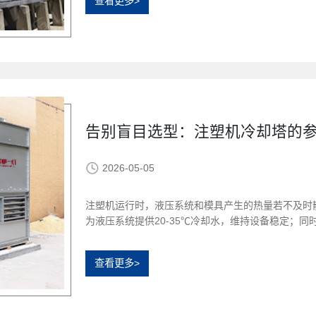
查看更多>
告别盲目选型：注塑机冷却塔的
2026-05-05
注塑机运行时，液压系统和模具产生的热量若不及时
为液压系统提供20-35℃冷却水，维持设备稳定；
查看更多>