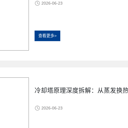
2026-06-23
查看更多>
冷却塔原理深度拆解：从蒸发换
2026-06-23