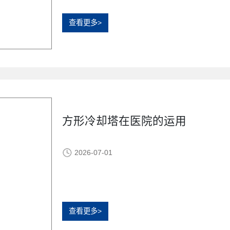
查看更多>
方形冷却塔在医院的运用
2026-07-01
查看更多>