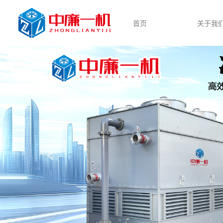
首页
关于我