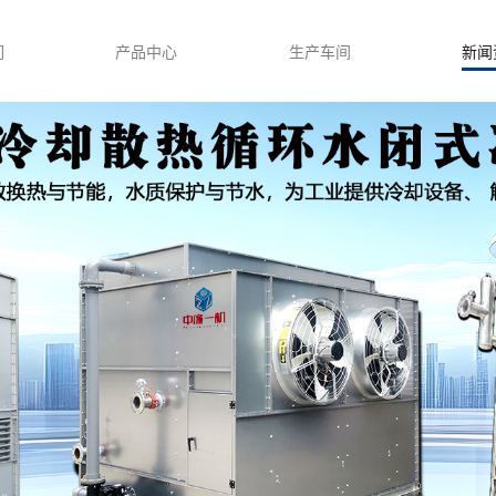
们
产品中心
生产车间
新闻