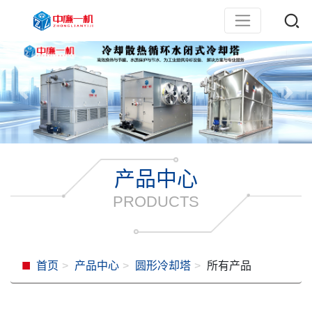
产品中心
PRODUCTS
首页
产品中心
圆形冷却塔
所有产品