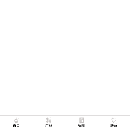
首页
产品
新闻
联系