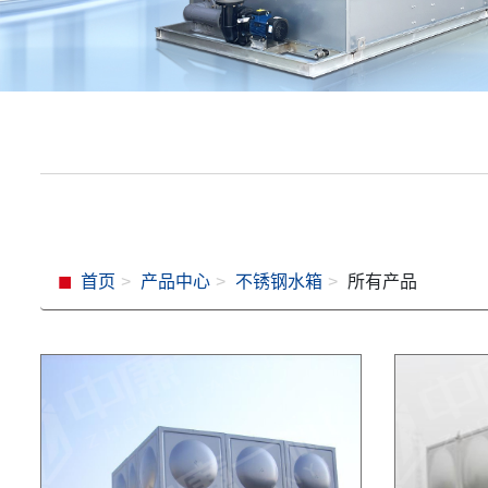
首页
产品中心
不锈钢水箱
所有产品