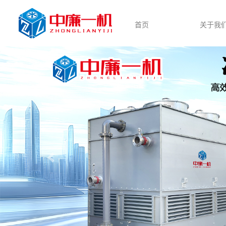
首页
关于我