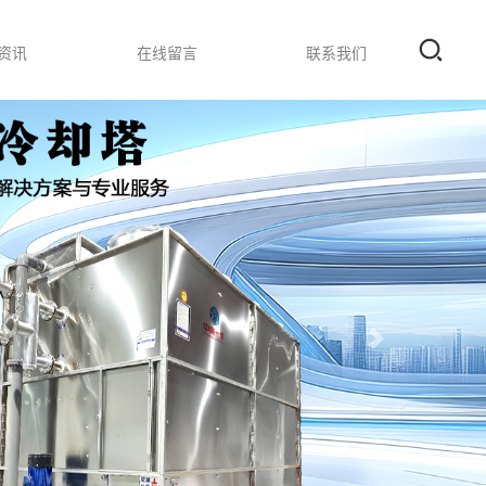
资讯
在线留言
联系我们