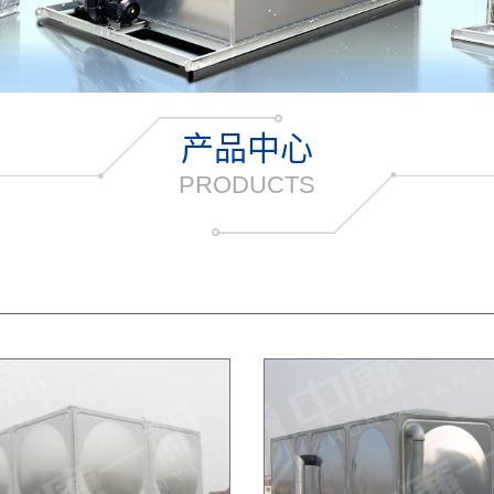
产品中心
PRODUCTS