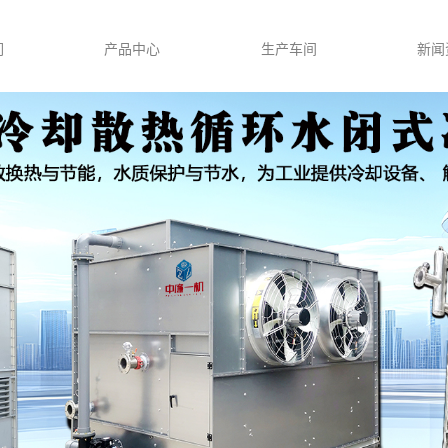
们
产品中心
生产车间
新闻