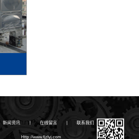
新闻资讯
|
在线留言
|
联系我们
Http://www.fjzlyj.com